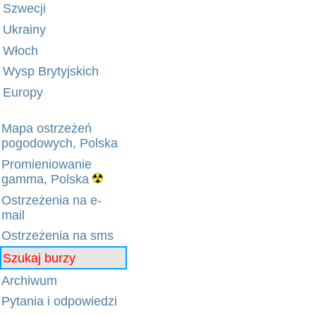
Szwecji
Ukrainy
Włoch
Wysp Brytyjskich
Europy
Mapa ostrzeżeń
pogodowych, Polska
Promieniowanie
gamma, Polska
Ostrzeżenia na e-
mail
Ostrzeżenia na sms
Szukaj burzy
Archiwum
Pytania i odpowiedzi