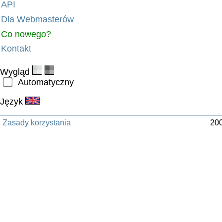
API
Dla Webmasterów
Co nowego?
Kontakt
Wygląd
Automatyczny
Język
Zasady korzystania
200