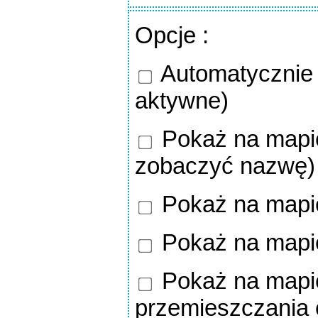
Opcje
:
Automatycznie o
aktywne)
Pokaż na mapie
zobaczyć nazwę)
Pokaż na mapi
Pokaż na mapi
Pokaż na mapie
przemieszczania