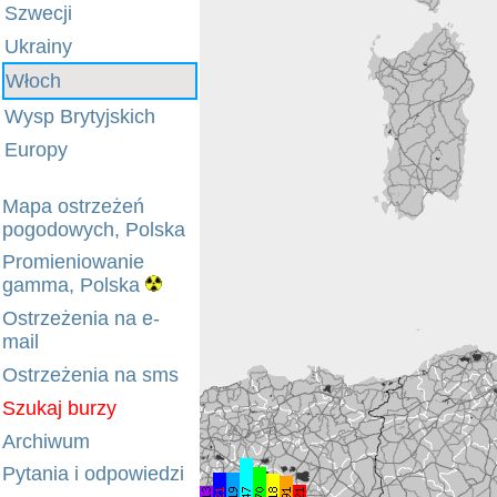
Szwecji
Ukrainy
Włoch
Wysp Brytyjskich
Europy
Mapa ostrzeżeń
pogodowych, Polska
Promieniowanie
gamma, Polska
Ostrzeżenia na e-
mail
Ostrzeżenia na sms
Szukaj burzy
Archiwum
Pytania i odpowiedzi