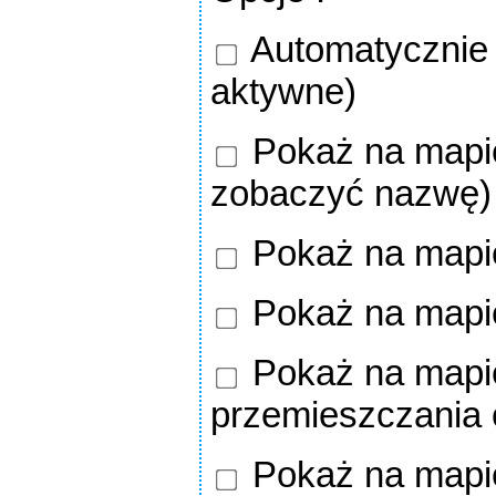
Automatycznie o
aktywne)
Pokaż na mapie
zobaczyć nazwę)
Pokaż na mapi
Pokaż na mapi
Pokaż na mapie
przemieszczania
Pokaż na mapie