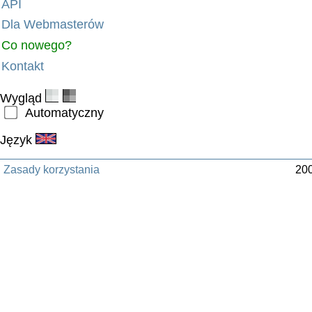
API
Dla Webmasterów
Co nowego?
Kontakt
Wygląd
Automatyczny
Język
Zasady korzystania
200