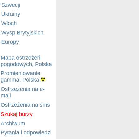
Szwecji
Ukrainy
Włoch
Wysp Brytyjskich
Europy
Mapa ostrzeżeń
pogodowych, Polska
Promieniowanie
gamma, Polska
Ostrzeżenia na e-
mail
Ostrzeżenia na sms
Szukaj burzy
Archiwum
Pytania i odpowiedzi