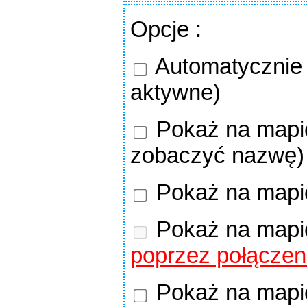
Opcje
:
Automatycznie o
aktywne)
Pokaż na mapie
zobaczyć nazwę)
Pokaż na mapi
Pokaż na mapi
poprzez połączen
Pokaż na mapie