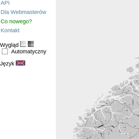
API
Dla Webmasterów
Co nowego?
Kontakt
Wygląd
Automatyczny
Język